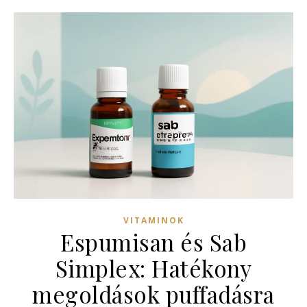
VITAMINOK
Espumisan és Sab
Simplex: Hatékony
megoldások puffadásra