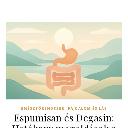
,
EMÉSZTŐRENDSZER
FÁJDALOM ÉS LÁZ
Espumisan és Degasin: