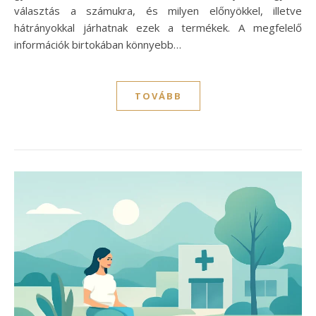
választás a számukra, és milyen előnyökkel, illetve
hátrányokkal járhatnak ezek a termékek. A megfelelő
információk birtokában könnyebb…
TOVÁBB