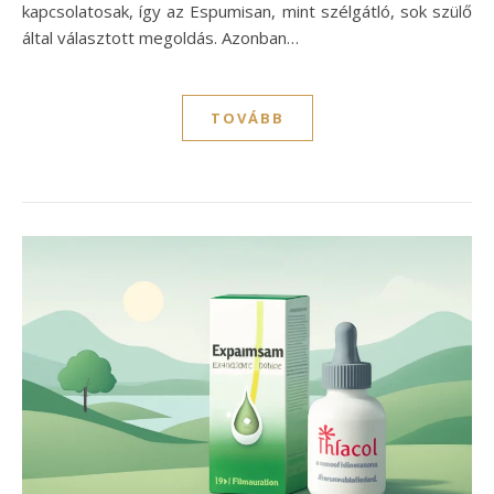
kapcsolatosak, így az Espumisan, mint szélgátló, sok szülő
által választott megoldás. Azonban…
TOVÁBB