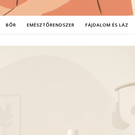
BŐR
EMÉSZTŐRENDSZER
FÁJDALOM ÉS LÁZ