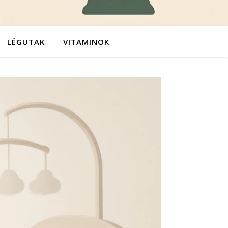
LÉGUTAK
VITAMINOK