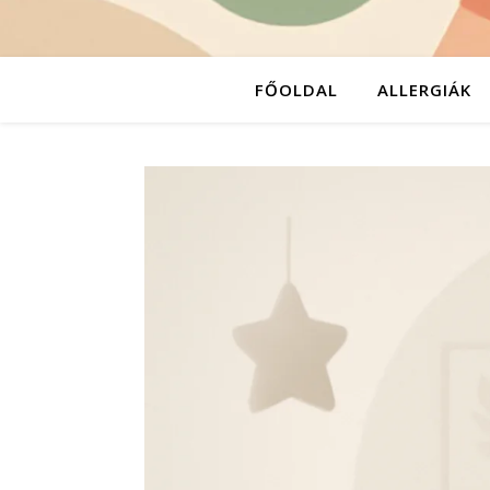
FŐOLDAL
ALLERGIÁK