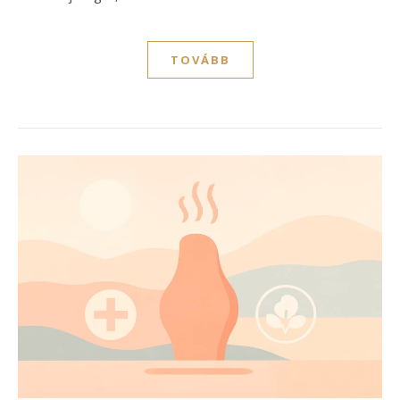
TOVÁBB