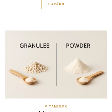
TOVÁBB
VITAMINOK