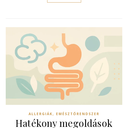
,
ALLERGIÁK
EMÉSZTŐRENDSZER
Hatékony megoldások