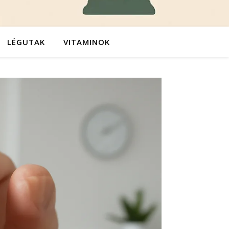
LÉGUTAK
VITAMINOK