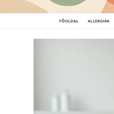
FŐOLDAL
ALLERGIÁK