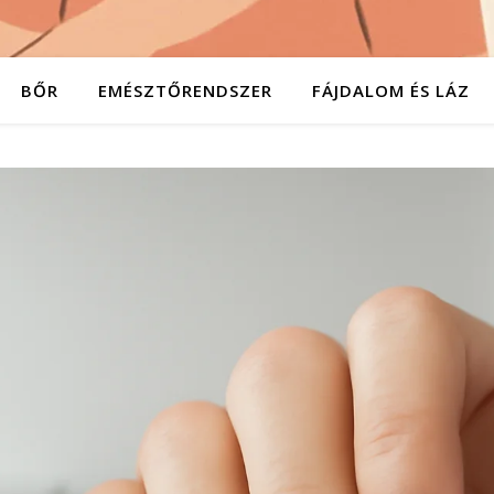
BŐR
EMÉSZTŐRENDSZER
FÁJDALOM ÉS LÁZ