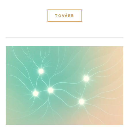
TOVÁBB