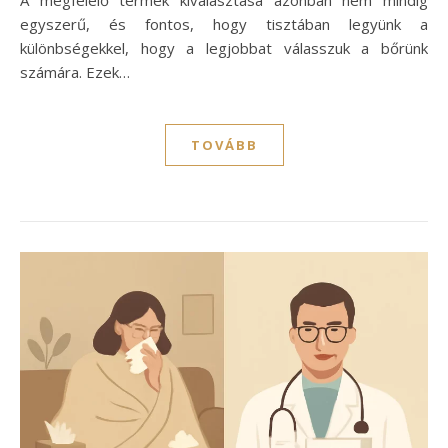
egyszerű, és fontos, hogy tisztában legyünk a
különbségekkel, hogy a legjobbat válasszuk a bőrünk
számára. Ezek…
TOVÁBB