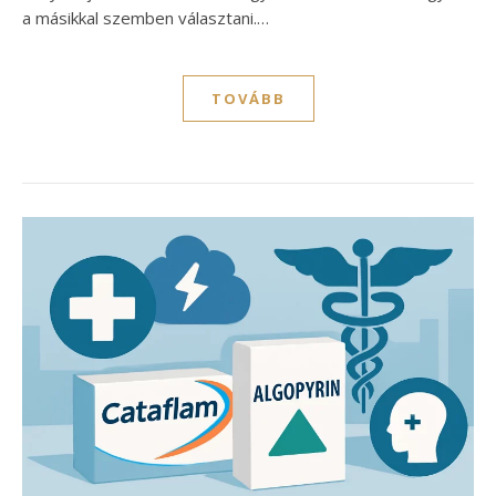
a másikkal szemben választani.…
TOVÁBB