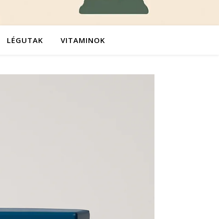
LÉGUTAK
VITAMINOK