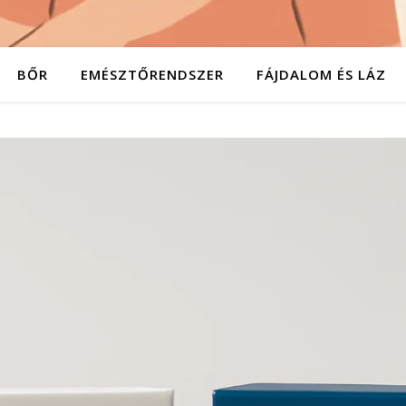
BŐR
EMÉSZTŐRENDSZER
FÁJDALOM ÉS LÁZ