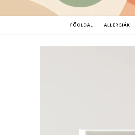
FŐOLDAL
ALLERGIÁK