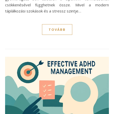
csökkenésével függhetnek össze. Mivel a modern
táplálkozási szokások és a stressz szintje…
TOVÁBB