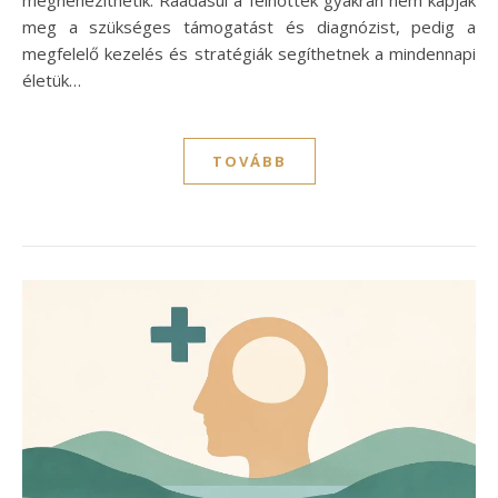
meg a szükséges támogatást és diagnózist, pedig a
megfelelő kezelés és stratégiák segíthetnek a mindennapi
életük…
TOVÁBB