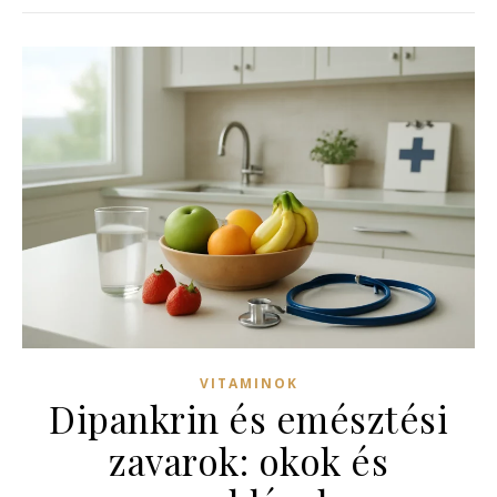
VITAMINOK
Dipankrin és emésztési
zavarok: okok és