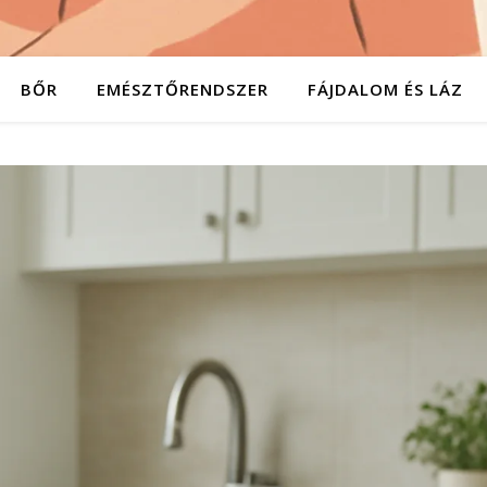
BŐR
EMÉSZTŐRENDSZER
FÁJDALOM ÉS LÁZ