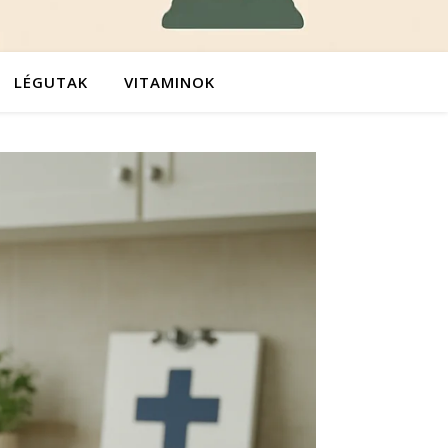
LÉGUTAK
VITAMINOK