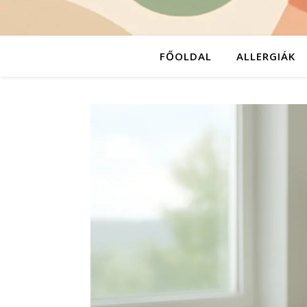
FŐOLDAL
ALLERGIÁK