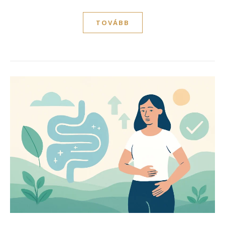
TOVÁBB