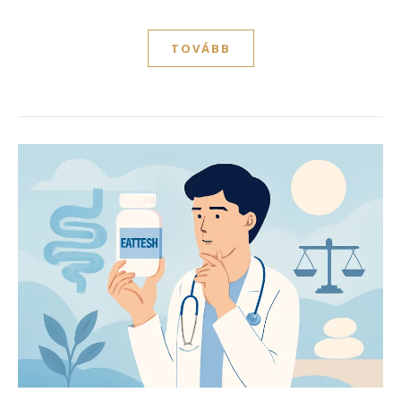
TOVÁBB