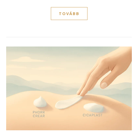
TOVÁBB