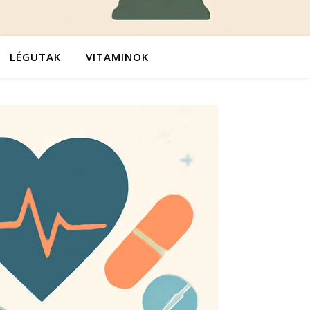
LÉGUTAK
VITAMINOK