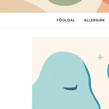
FŐOLDAL
ALLERGIÁK