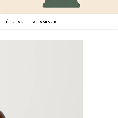
LÉGUTAK
VITAMINOK