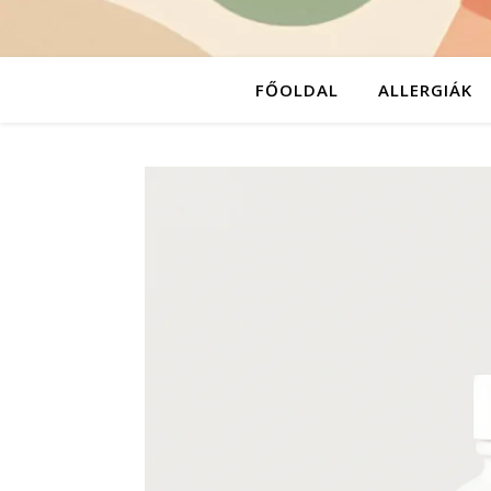
FŐOLDAL
ALLERGIÁK