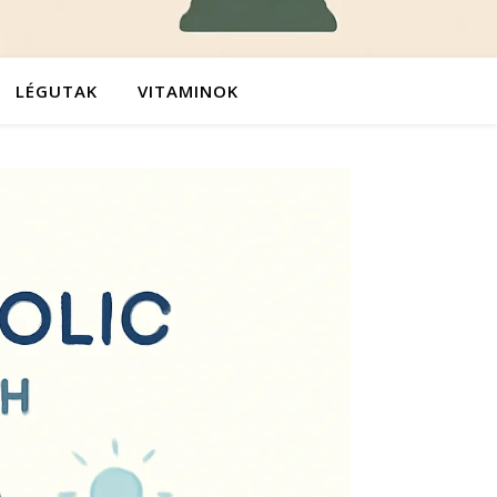
LÉGUTAK
VITAMINOK