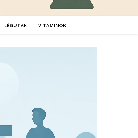
LÉGUTAK
VITAMINOK