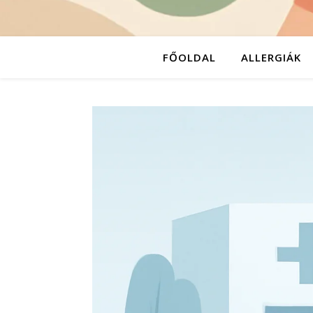
FŐOLDAL
ALLERGIÁK