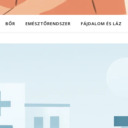
BŐR
EMÉSZTŐRENDSZER
FÁJDALOM ÉS LÁZ