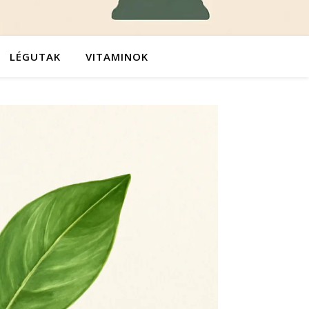
LÉGUTAK
VITAMINOK