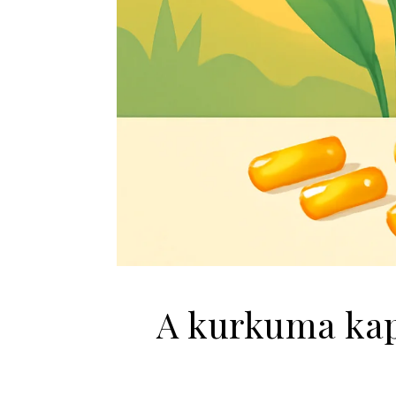
A kurkuma kaps