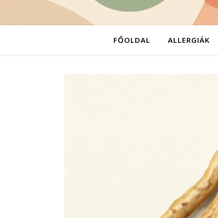
FŐOLDAL
ALLERGIÁK