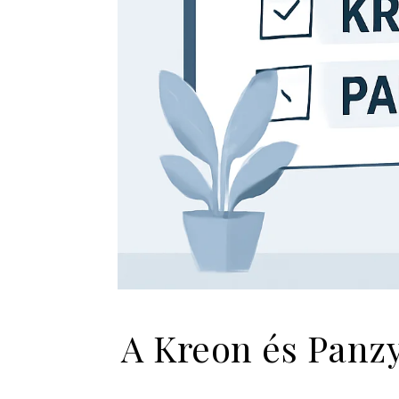
A Kreon és Panzy