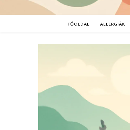
FŐOLDAL
ALLERGIÁK