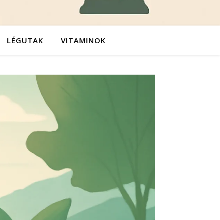
LÉGUTAK
VITAMINOK