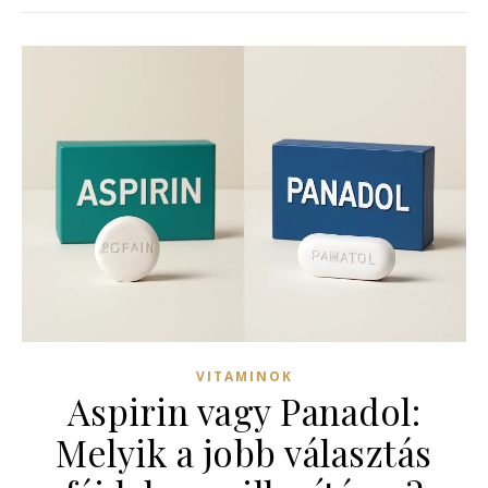
VITAMINOK
Aspirin vagy Panadol:
Melyik a jobb választás