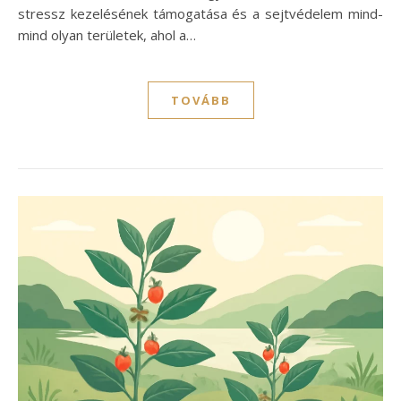
stressz kezelésének támogatása és a sejtvédelem mind-
mind olyan területek, ahol a…
TOVÁBB