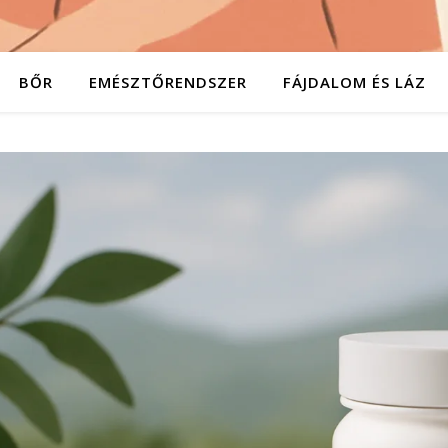
BŐR
EMÉSZTŐRENDSZER
FÁJDALOM ÉS LÁZ