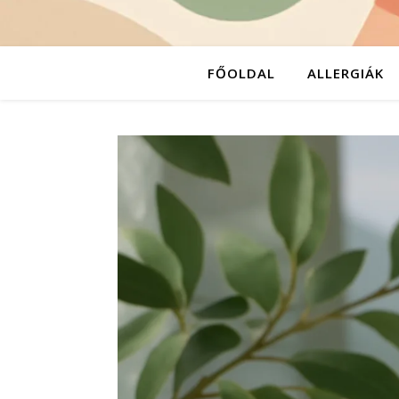
FŐOLDAL
ALLERGIÁK