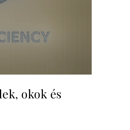
lek, okok és