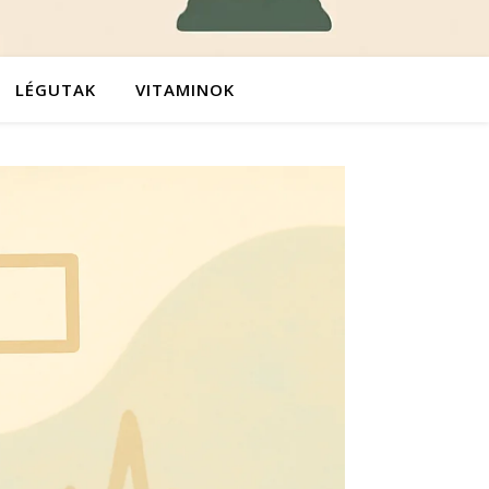
LÉGUTAK
VITAMINOK