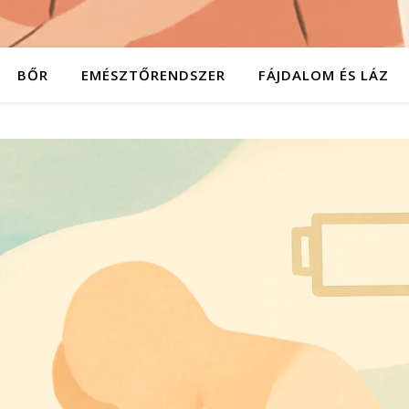
BŐR
EMÉSZTŐRENDSZER
FÁJDALOM ÉS LÁZ