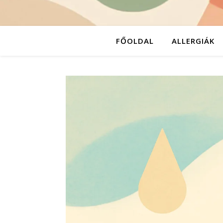
FŐOLDAL
ALLERGIÁK