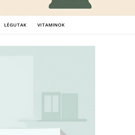
LÉGUTAK
VITAMINOK