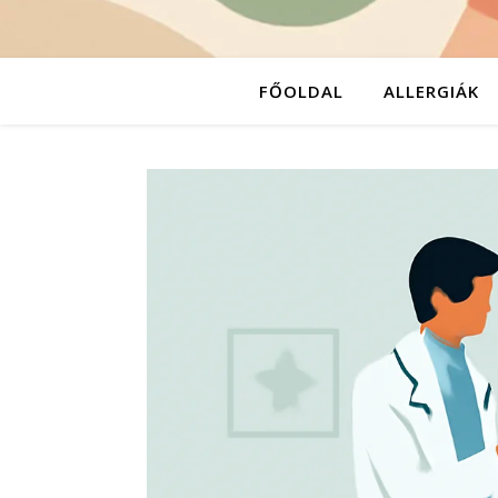
FŐOLDAL
ALLERGIÁK