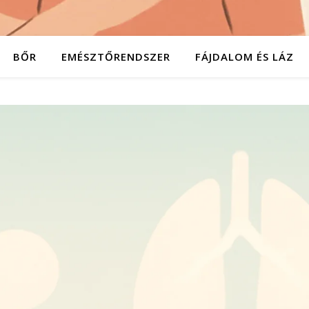
BŐR
EMÉSZTŐRENDSZER
FÁJDALOM ÉS LÁZ