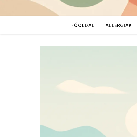
FŐOLDAL
ALLERGIÁK