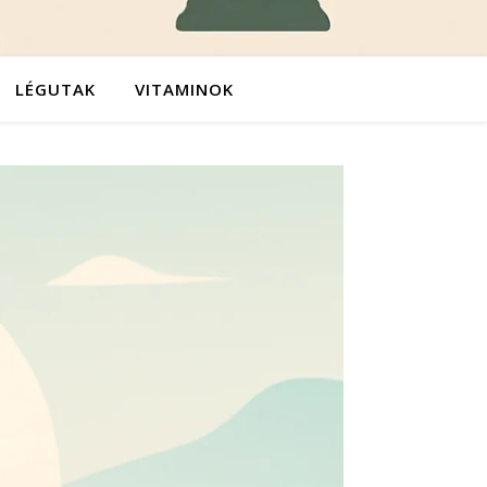
LÉGUTAK
VITAMINOK