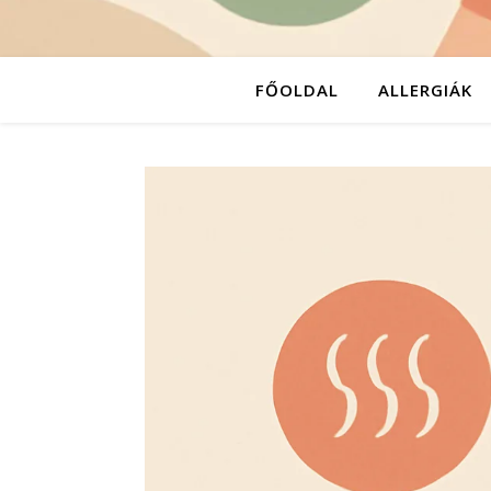
FŐOLDAL
ALLERGIÁK