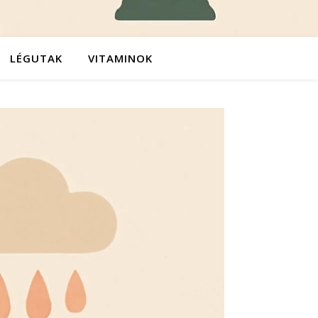
LÉGUTAK
VITAMINOK