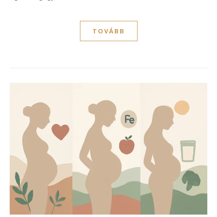
TOVÁBB