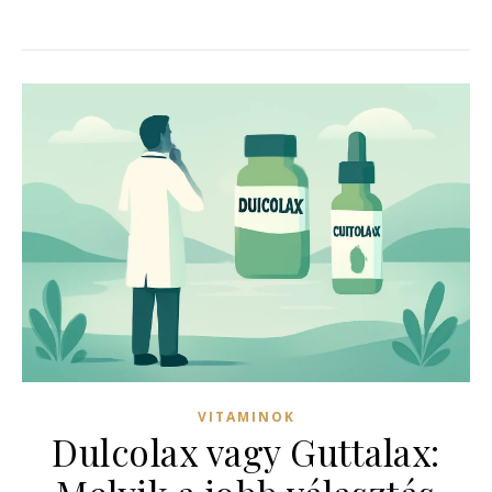
VITAMINOK
Dulcolax vagy Guttalax: