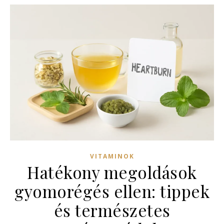
VITAMINOK
Hatékony megoldások
gyomorégés ellen: tippek
és természetes