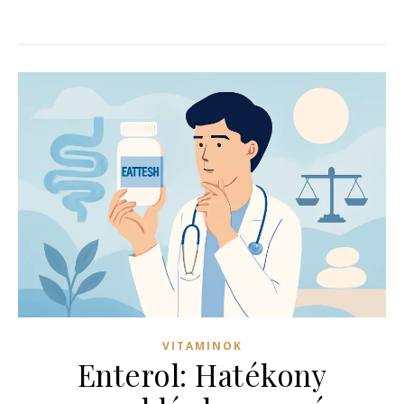
VITAMINOK
Enterol: Hatékony