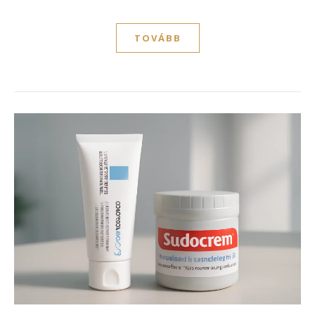
TOVÁBB