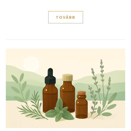
TOVÁBB