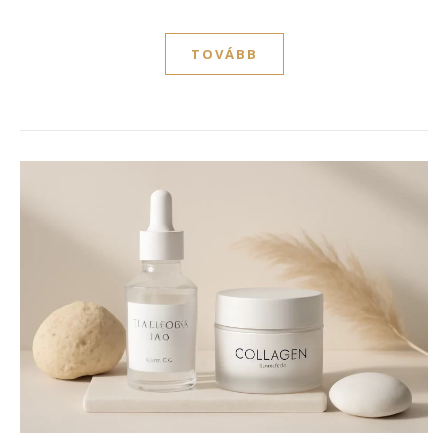
TOVÁBB