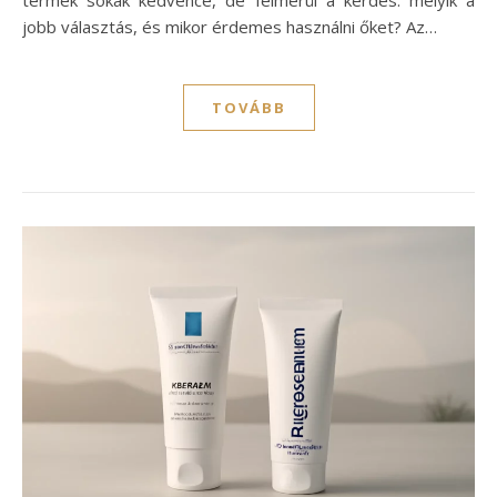
jobb választás, és mikor érdemes használni őket? Az…
TOVÁBB