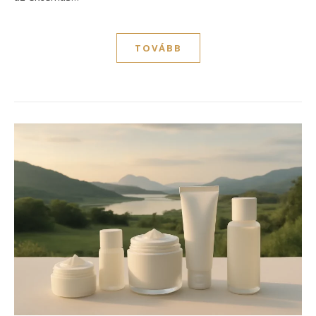
TOVÁBB