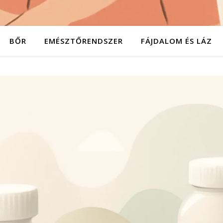
BŐR
EMÉSZTŐRENDSZER
FÁJDALOM ÉS LÁZ