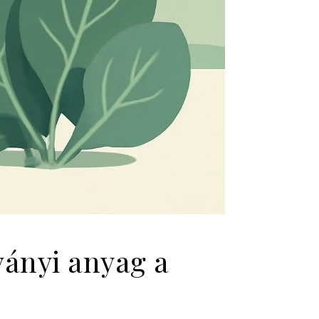
ányi anyag a