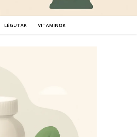
LÉGUTAK
VITAMINOK