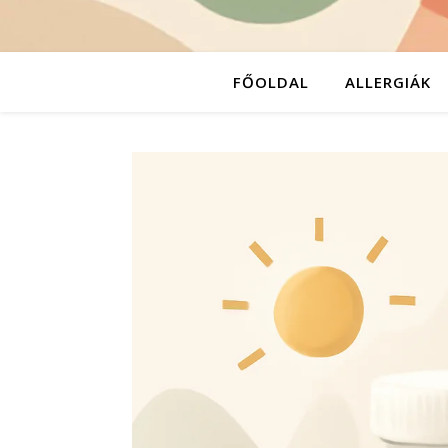
FŐOLDAL
ALLERGIÁK