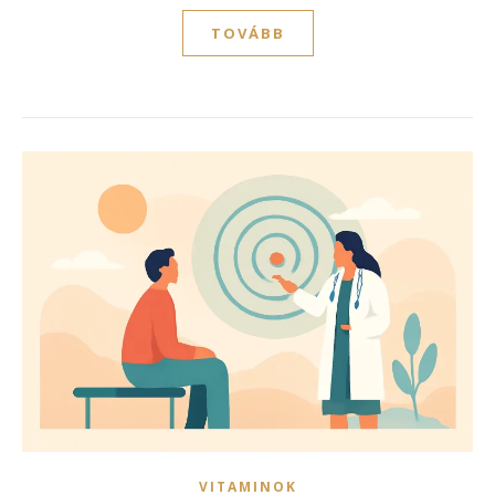
TOVÁBB
VITAMINOK