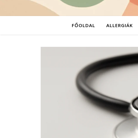
FŐOLDAL
ALLERGIÁK