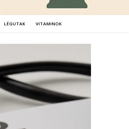
LÉGUTAK
VITAMINOK