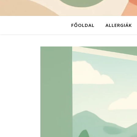
FŐOLDAL
ALLERGIÁK