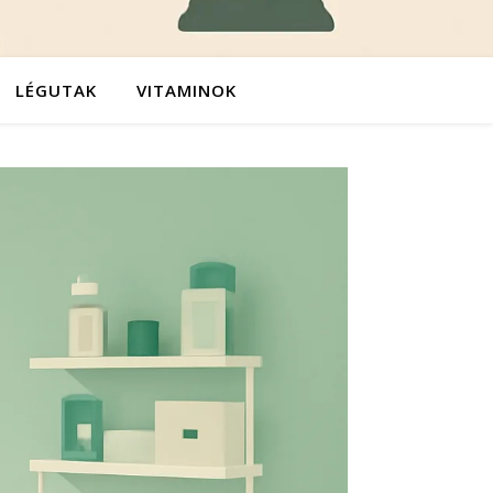
LÉGUTAK
VITAMINOK