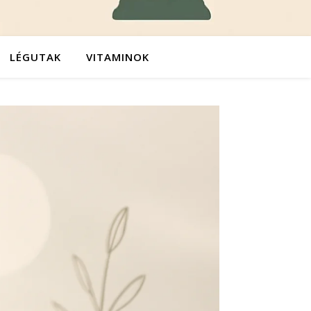
LÉGUTAK
VITAMINOK