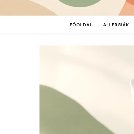
FŐOLDAL
ALLERGIÁK