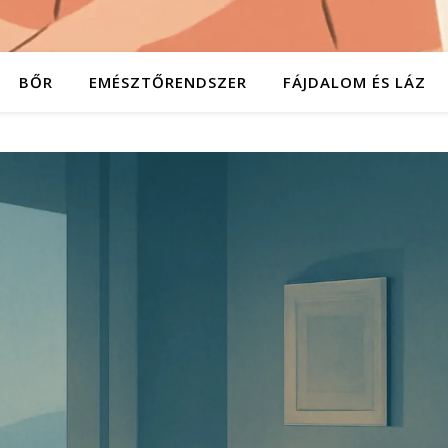
BŐR
EMÉSZTŐRENDSZER
FÁJDALOM ÉS LÁZ