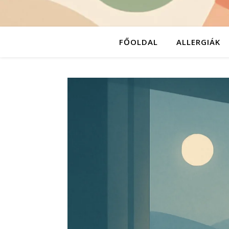
FŐOLDAL
ALLERGIÁK