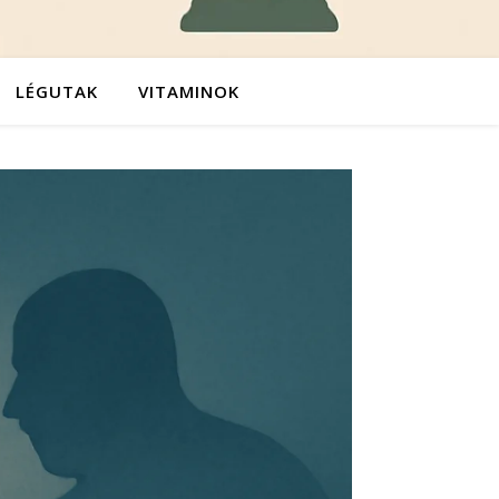
LÉGUTAK
VITAMINOK